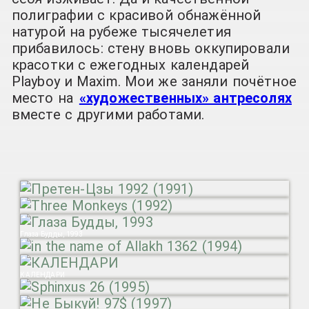
полиграфии с красивой обнажённой
натурой на рубеже тысячелетия
прибавилось: стену вновь оккупировали
красотки с ежегодных календарей
Playboy и Maxim. Мои же заняли почётное
место на
«художественных» антресолях
вместе с другими работами.
Глаза Будды, 1993
КАЛЕНДАРИ