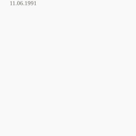
11.06.1991