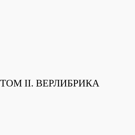
ТОМ II. ВЕРЛИБРИКА