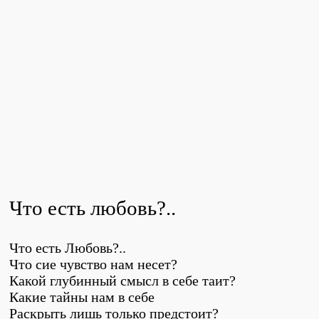
Что есть любовь?..
Что есть Любовь?..
Что сие чувство нам несет?
Какой глубинный смысл в себе таит?
Какие тайны нам в себе
Раскрыть лишь только предстоит?