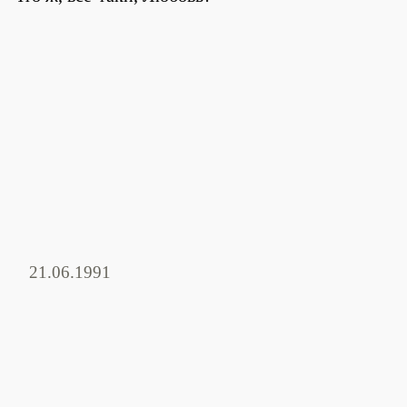
21.06.1991