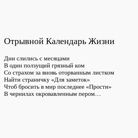
Отрывной Календарь Жизни
Дни слились с месяцами
В один ползущий грязный ком
Со страхом за вновь оторванным листком
Найти страничку «Для заметок»
Чтоб бросить в мир последнее «Прости»
В чернилах окровавленным пером…