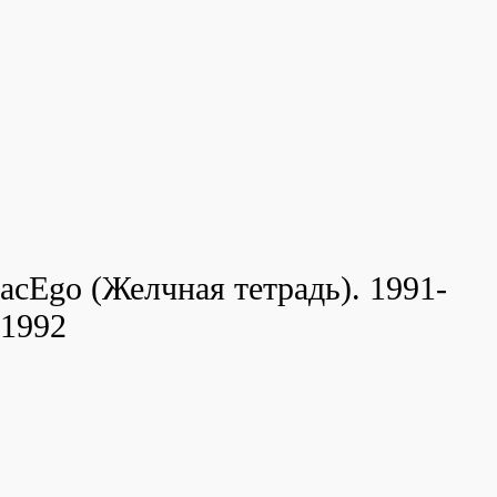
acEgo (Желчная тетрадь). 1991-
1992