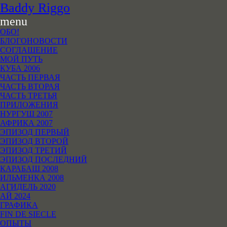
B
addy
R
iggo
menu
ОБО!
БЛОГОНОВОСТИ
СОГЛАШЕНИЕ
МОЙ ПУТЬ
КУБА 2006
ЧАСТЬ ПЕРВАЯ
ЧАСТЬ ВТОРАЯ
ЧАСТЬ ТРЕТЬЯ
ПРИЛОЖЕНИЯ
НУРГУШ 2007
АФРИКА 2007
ЭПИЗОД ПЕРВЫЙ
ЭПИЗОД ВТОРОЙ
ЭПИЗОД ТРЕТИЙ
ЭПИЗОД ПОСЛЕДНИЙ
КАРАБАШ 2008
ИЛЬМЕНКА 2008
АГИДЕЛЬ 2020
АЙ 2024
ГРАФИКА
FIN DE SIECLE
ОПЫТЫ