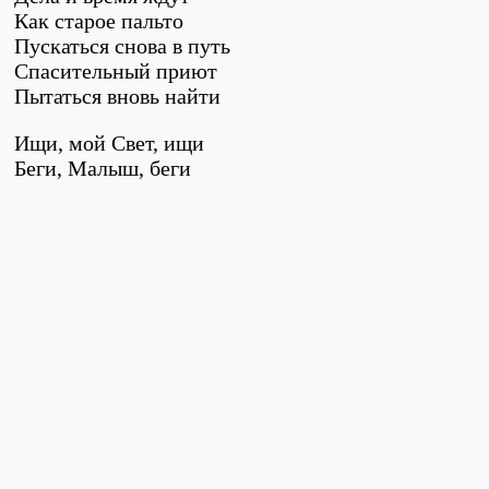
Как старое пальто
Пускаться снова в путь
Спасительный приют
Пытаться вновь найти
Ищи, мой Свет, ищи
Беги, Малыш, беги