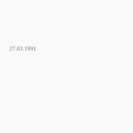
27.03.1991