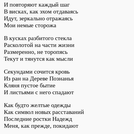
И повторяют каждый шаг
В висках, как эхом отдаваясь
Идут, зеркально отражаясь
Мои немые сторожа
В кусках разбитого стекла
Расколотой на части жизни
Размеренно, не торопясь
Текут и тянутся как мысли
Секундами сочится кровь
Из ран на Дереве Познанья
Кляня пустое бытие
И листьями с него спадают
Как будто желтые одежды
Как символ новых расставаний
Последние ростки Надежд
Меня, как прежде, покидают