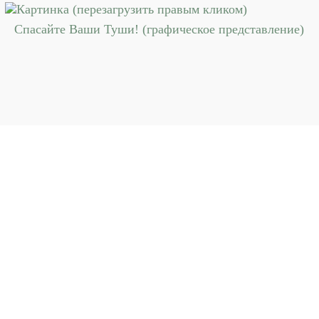
Спасайте Ваши Туши! (графическое представление)