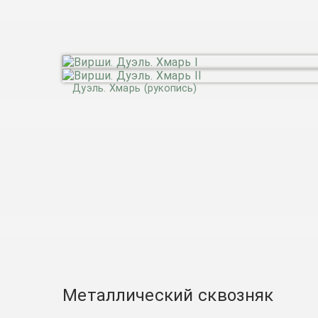
Дуэль. Хмарь (рукопись)
Металлический сквозняк