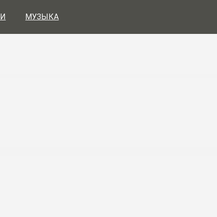
И
МУЗЫКА