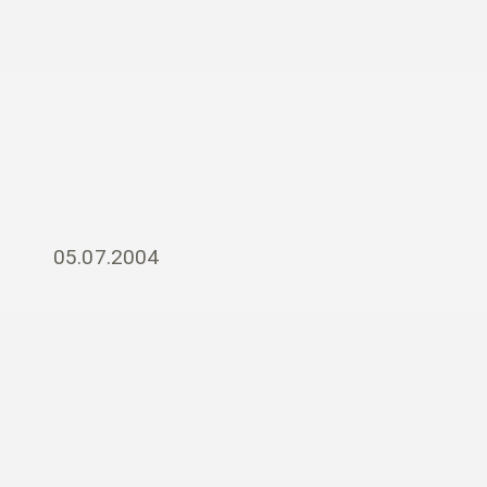
05.07.2004