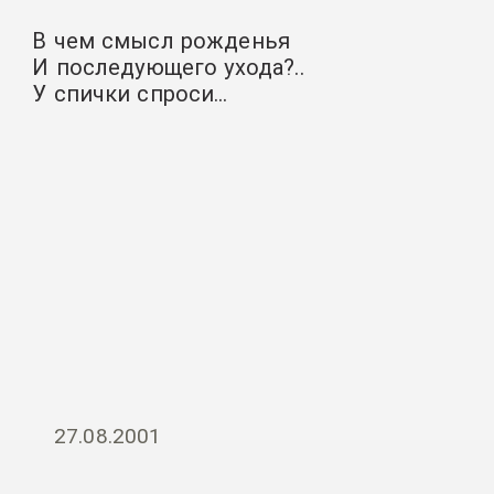
В чем смысл рожденья
И последующего ухода?..
У спички спроси…
27.08.2001