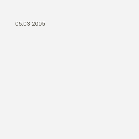
05.03.2005