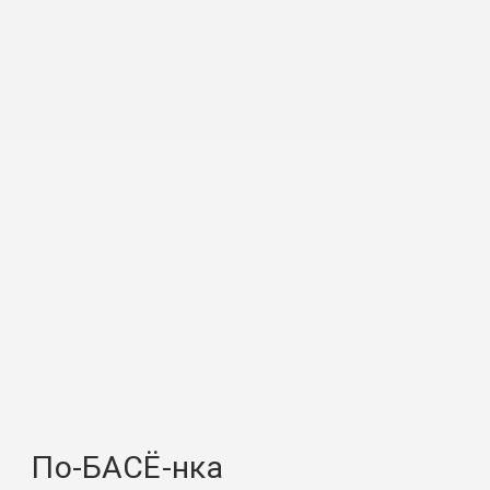
По-БАСЁ-нка