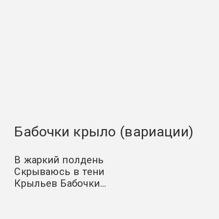
Бабочки крыло (вариации)
В жаркий полдень
Скрываюсь в тени
Крыльев Бабочки…