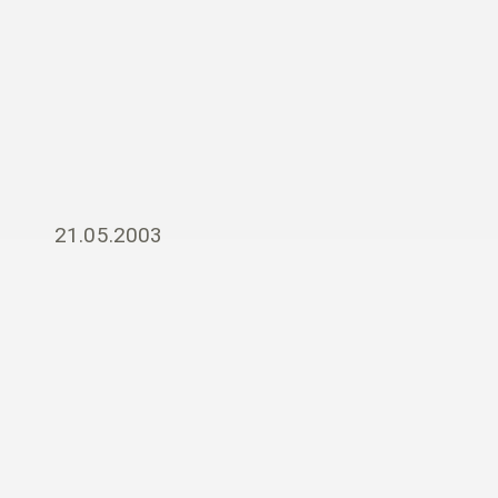
21.05.2003