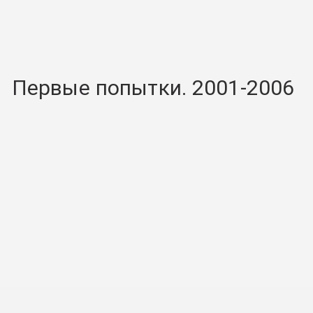
Первые попытки. 2001-2006