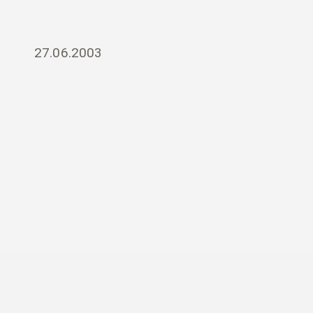
27.06.2003