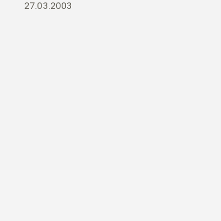
27.03.2003