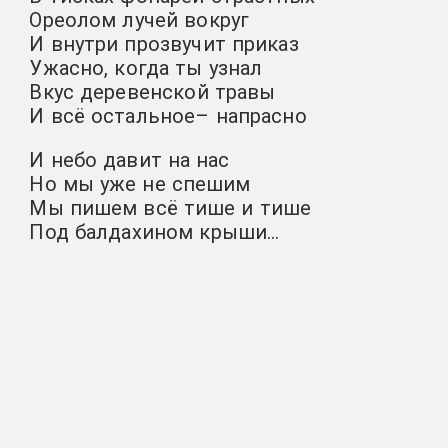
Ореолом лучей вокруг
И внутри прозвучит приказ
Ужасно, когда ты узнал
Вкус деревенской травы
И всё остальное– напрасно
И небо давит на нас
Но мы уже не спешим
Мы пишем всё тише и тише
Под балдахином крыши…