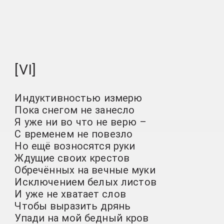
[VI]
Индуктивностью измерю
Пока снегом не занесло
Я уже ни во что не верю –
С временем не повезло
Но ещё возносятся руки
Ждущие своих крестов
Обречённых на вечные муки
Исключением белых листов
И уже не хватает слов
Чтобы выразить дрянь
Упади на мой бедный кров