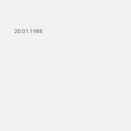
20.01.1988