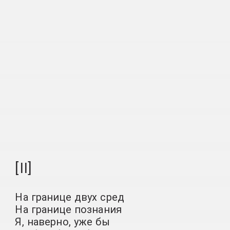
[II]
На границе двух сред
На границе познания
Я, наверно, уже бы