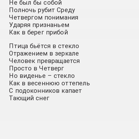
Не был бы собой
Полночь рубит Среду
Четвергом понимания
Ударяя признаньем
Как в берег прибой
Птица бьётся в стекло
Отражением в зеркале
Человек превращается
Просто в Четверг
Но виденье – стекло
Как в весеннюю оттепель
С подоконников капает
Тающий снег