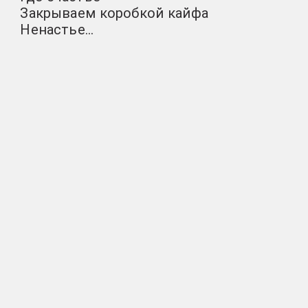
Закрываем коробкой кайфа
Ненастье…