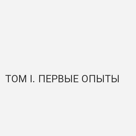
ТОМ I. ПЕРВЫЕ ОПЫТЫ