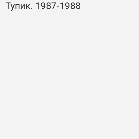
Тупик. 1987-1988