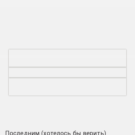
Последним (хотелось бы верить)