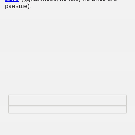
раньше).