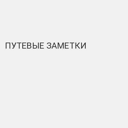
ПУТЕВЫЕ ЗАМЕТКИ