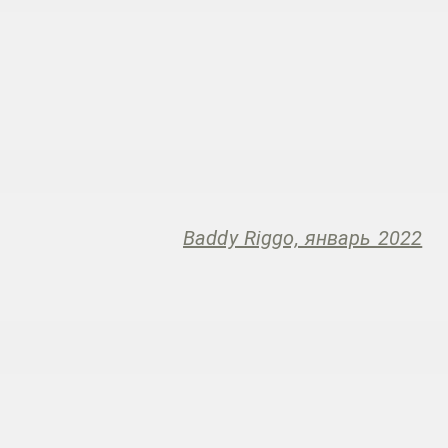
Baddy Riggo, январь 2022