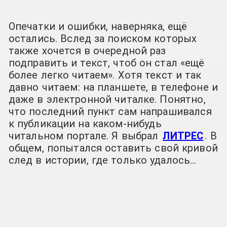
Опечатки и ошибки, наверняка, ещё
остались. Вслед за поиском которых
также хочется в очередной раз
подправить и текст, чтоб он стал «ещё
более легко читаем». Хотя текст и так
давно читаем: на планшете, в телефоне и
даже в электронной читалке. Понятно,
что последний пункт сам напрашивался
к публикации на каком-нибудь
читальном портале. Я выбрал
ЛИТРЕС
. В
общем, попытался оставить свой кривой
след в истории, где только удалось…