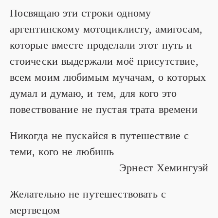
Посвящаю эти строки одному
аргентинскому мотоциклисту, амигосам,
которые вместе проделали этот путь и
стоически выдержали моё присутствие,
всем моим любимым мучачам, о которых
думал и думаю, и тем, для кого это
повествование не пустая трата времени
Никогда не пускайся в путешествие с
теми,­
кого не любишь
Эрнест Хемингуэй
Желательно не путешествовать с
мертвецом