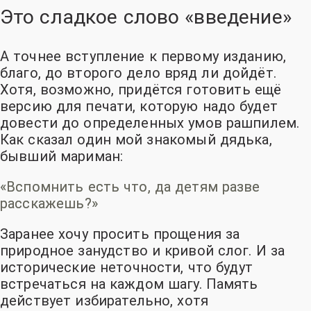
Это сладкое слово «введение»
А точнее вступление к первому изданию,
благо, до второго дело вряд ли дойдёт
.
Хотя, возможно, придётся готовить ещё
версию для печати, которую надо будет
довести до определенных умов рашпилем
.
Как сказал один мой знакомый дядька,
бывший мариман:
«Вспомнить есть что, да детям разве
расскажешь?»
Заранее хочу просить прощения за
природное занудство и кривой слог. И за
исторические неточности, что будут
встречаться на каждом шагу. Память
действует избирательно, хотя