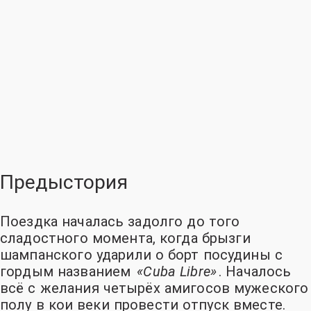
Предыстория
Поездка началась задолго до того
сладостного момента, когда брызги
шампанского ударили о борт посудины с
гордым названием
«Cuba Libre»
. Началось
всё с желания четырёх амигосов мужеского
полу в кои веки провести отпуск вместе.