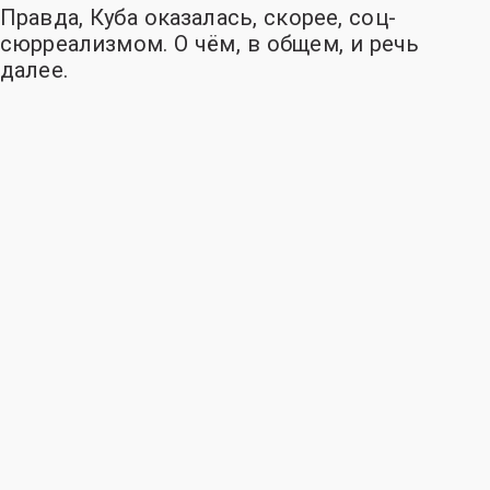
Правда, Куба оказалась, скорее, соц-
сюрреализмом. О чём, в общем, и речь
далее.