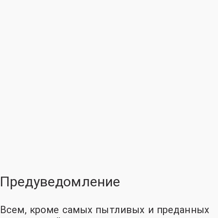
Предуведомление
Всем, кроме самых пытливых и преданных