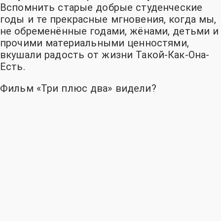
Вспомнить старые добрые студенческие
годы и те прекрасные мгновения, когда мы,
не обременённые годами, жёнами, детьми и
прочими материальными ценностями,
вкушали радость от жизни Такой-
Как-
Она-
Есть.
Фильм «Три плюс два» видели
?