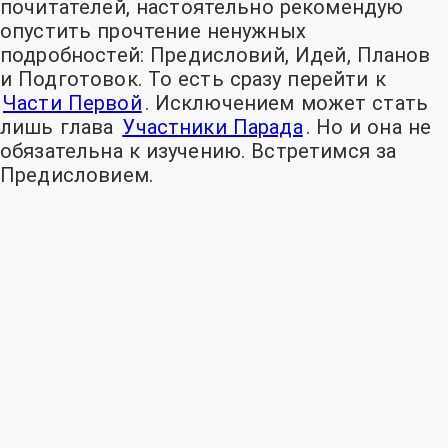
почитателей, настоятельно рекомендую
опустить прочтение ненужных
подробностей: Предисловий, Идей, Планов
и Подготовок. То есть сразу перейти к
Части Первой
. Исключением может стать
лишь глава
Участники Парада
. Но и она не
обязательна к изучению. Встретимся за
Предисловием.