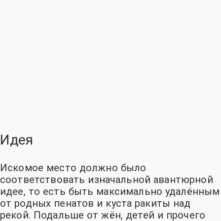
Идея
Искомое место должно было
соответствовать изначальной авантюрной
идее, то есть быть максимально удалённым
от родных пенатов и куста ракиты над
рекой
. Подальше от жён, детей и прочего