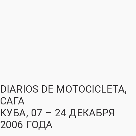
DIARIOS DE MOTOCICLETA,
САГА
КУБА, 07 – 24 ДЕКАБРЯ
2006 ГОДА