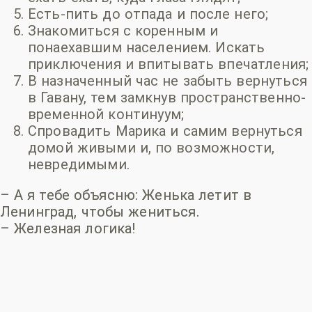
Есть-пить до отпада и после него;
Знакомиться с коренным и
понаехавшим населением. Искать
приключения и впитывать впечатления;
В назначенный час не забыть вернуться
в Гавану, тем замкнув пространственно-
временной континуум
;
Спровадить Марика и самим вернуться
домой живыми и, по возможности,
невредимыми.
– А я тебе объясню: Женька летит в
Ленинград, чтобы жениться.
– Железная логика!