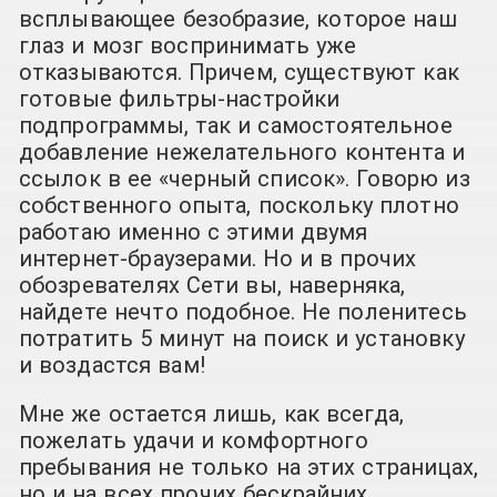
всплывающее безобразие, которое наш
глаз и мозг воспринимать уже
отказываются. Причем, существуют как
готовые фильтры-настройки
подпрограммы, так и самостоятельное
добавление нежелательного контента и
ссылок в ее «черный список». Говорю из
собственного опыта, поскольку плотно
работаю именно с этими двумя
интернет-браузерами. Но и в прочих
обозревателях Сети вы, наверняка,
найдете нечто подобное. Не поленитесь
потратить 5 минут на поиск и установку
и воздастся вам!
Мне же остается лишь, как всегда,
пожелать удачи и комфортного
пребывания не только на этих страницах,
но и на всех прочих бескрайних