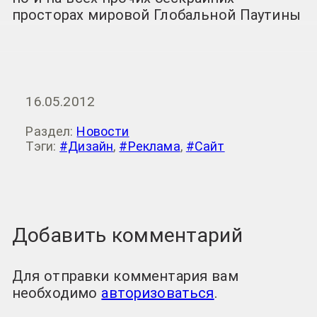
просторах мировой Глобальной Паутины
16.05.2012
Раздел:
Новости
Тэги:
#Дизайн
,
#Реклама
,
#Сайт
Добавить комментарий
Для отправки комментария вам
необходимо
авторизоваться
.