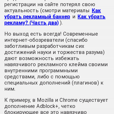
регистрации на сайте потерял свою
актуальность (смотри материалы
Как
убрать рекламный баннер
и
Как убрать
рекламу? (Часть два)
).
Но выход есть всегда! Современные
интернет-обозреватели (спасибо
заботливым разработчикам сих
достижений науки и торжества разума)
дают возможность избежать
навязчивого рекламного клейма своими
внутренними программными
средствами, либо с помощью
специальных дополнений (плагинов) к
ним.
К примеру, в Mozilla и Chrome существует
дополнение Adblock+, четко
блокирующее все это навязчиво