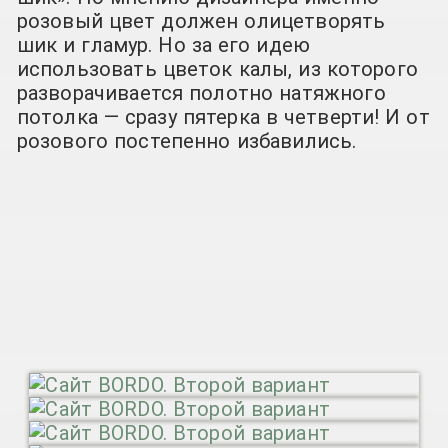
розовый цвет должен олицетворять
шик и гламур. Но за его идею
использовать цветок калы, из которого
разворачивается полотно натяжного
потолка — сразу пятерка в четверти! И от
розового постепенно избавились.