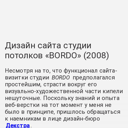
Дизайн сайта студии
потолков «BORDO» (2008)
Несмотря на то, что функционал сайта-
визитки студии
BORDO
предполагался
простейшим, страсти вокруг его
визуально-художественной части кипели
нешуточные. Поскольку знаний и опыта
веб-верстки на тот момент у меня не
было в принципе, пришлось обращаться
к наемникам в лице дизайн-бюро
Декстра
.