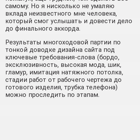
самому. Но я нисколько не умаляю
вклада неизвестного мне человека,
который смог услышать и довести дело
до финального аккорда.
Результаты многоходовой партии по
тонкой доводке дизайна сайта под
ключевые требования-слова (бордо,
эксклюзивность, высокая мода, шик,
гламур, имитация натяжного потолка,
стадии работ от рабочего чертежа до
готового изделия, трубка телефона)
можно проследить по этапам.