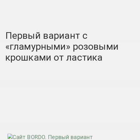
Первый вариант с
«гламурными» розовыми
крошками от ластика