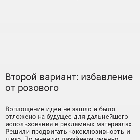
Второй вариант: избавление
от розового
Воплощение идеи не зашло и было
отложено на будущее для дальнейшего
использования в рекламных материалах.
Решили продвигать «эксклюзивность и
шик». По мнению дизайнера именно