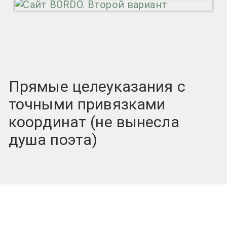
Прямые целеуказания с
точными привязками
координат (не вынесла
душа поэта)