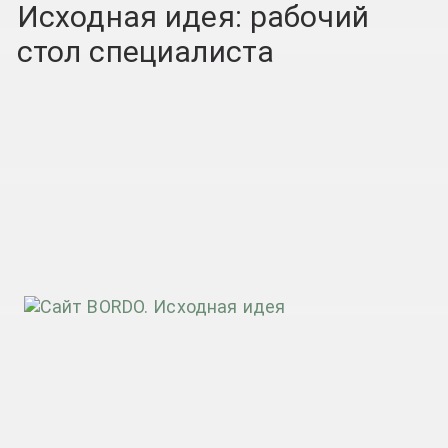
Исходная идея: рабочий
стол специалиста