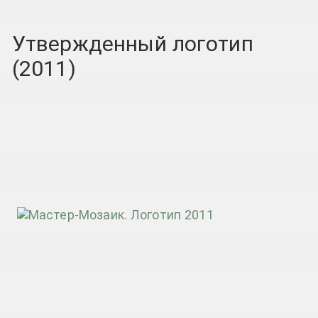
Утвержденный логотип
(2011)