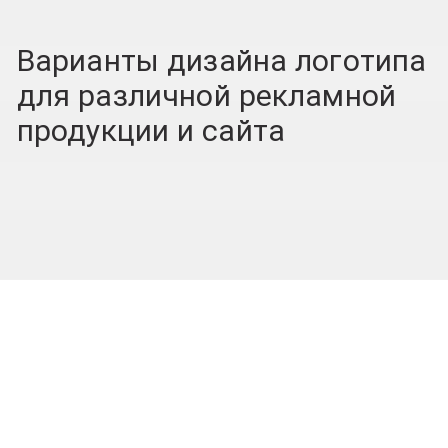
Варианты дизайна логотипа
для различной рекламной
продукции и сайта