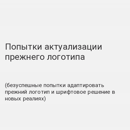
Попытки актуализации
прежнего логотипа
(безуспешные попытки адаптировать
прежний логотип и шрифтовое решение в
новых реалиях)