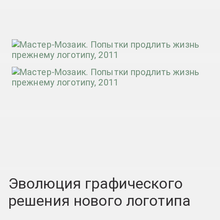
Эволюция графического
решения нового логотипа