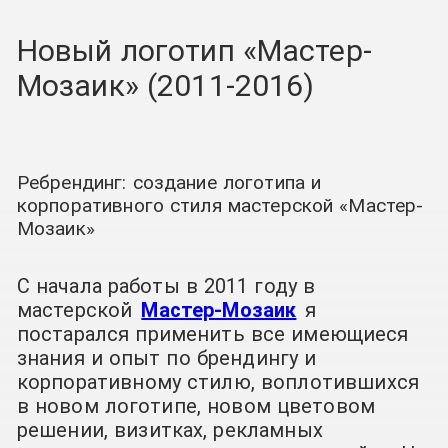
Новый логотип «Мастер-
Мозаик» (2011-2016)
Ребрендинг: создание логотипа и
корпоративного стиля мастерской «Мастер-
Мозаик»
С начала работы в 2011 году в
мастерской
Мастер-Мозаик
я
постарался применить все имеющиеся
знания и опыт по брендингу и
корпоративному стилю, воплотившихся
в новом логотипе, новом цветовом
решении, визитках, рекламных