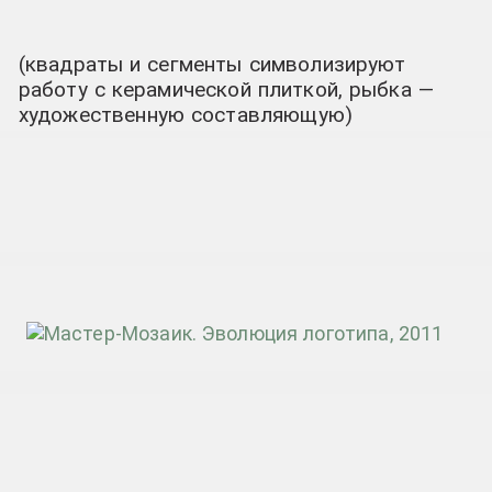
(квадраты и сегменты символизируют
работу с керамической плиткой, рыбка —
художественную составляющую)