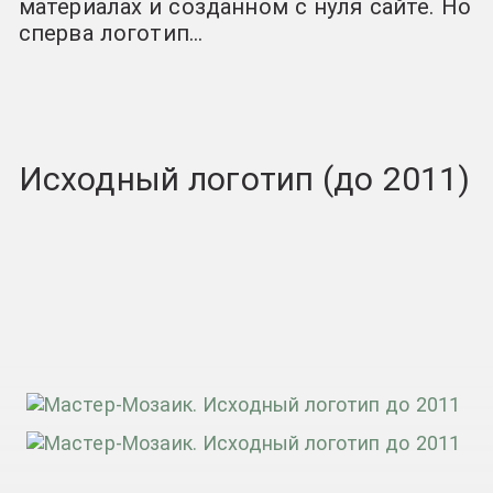
материалах и созданном с нуля сайте. Но
сперва логотип…
Исходный логотип (до 2011)