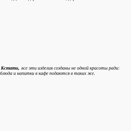
Кстати,
все эти изделия созданы не одной красоты ради:
блюда и напитки в кафе подаются в таких же.