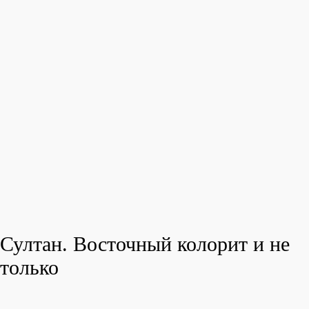
Султан. Восточный колорит и не
только