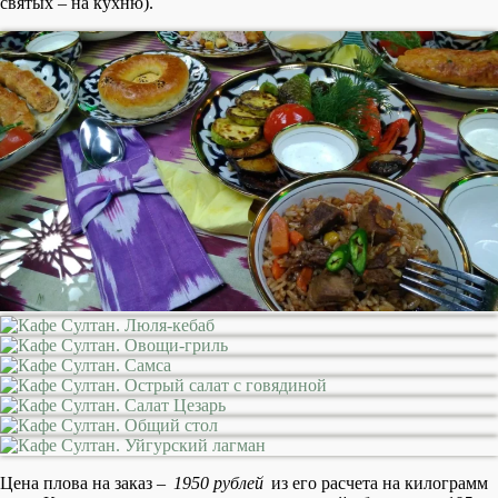
святых – на кухню).
Цена плова на заказ –
1950 рублей
из его расчета на килограмм