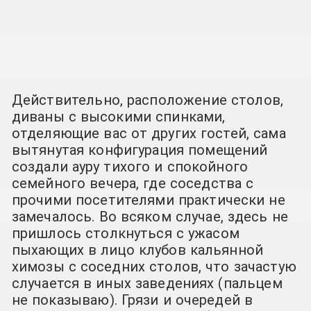
Действительно, расположение столов,
диваны с высокими спинками,
отделяющие вас от других гостей, сама
вытянутая конфигурация помещений
создали ауру тихого и спокойного
семейного вечера, где соседства с
прочими посетителями практически не
замечалось. Во всяком случае, здесь не
пришлось столкнуться с ужасом
пыхающих в лицо клубов кальянной
химозы с соседних столов, что зачастую
случается в иных заведениях (пальцем
не показываю). Грязи и очередей в