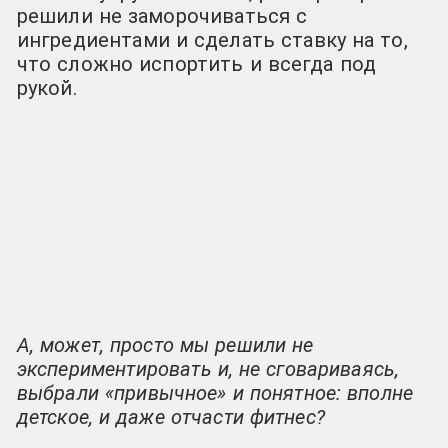
решили не заморочиваться с
ингредиентами и сделать ставку на то,
что сложно испортить и всегда под
рукой.
А, может, просто мы решили не
экспериментировать и, не сговариваясь,
выбрали «привычное» и понятное: вполне
детское, и даже отчасти фитнес?