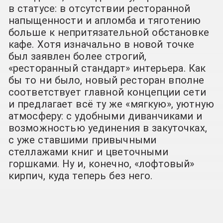
в статусе: в отсутствии ресторанной
напыщенности и апломба и тяготению
больше к непритязательной обстановке
кафе. Хотя изначально в новой точке
был заявлен более строгий,
«ресторанный стандарт» интерьера. Как
бы то ни было, новый ресторан вполне
соответствует главной концепции сети
и предлагает всё ту же «мягкую», уютную
атмосферу: с удобными диванчиками и
возможностью уединения в закуточках,
с уже ставшими привычными
стеллажами книг и цветочными
горшками. Ну и, конечно, «лофтовый»
кирпич, куда теперь без него.