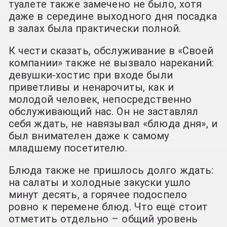
туалете также замечено не было, хотя
даже в середине выходного дня посадка
в залах была практически полной.
К чести сказать, обслуживание в «Своей
компании» также не вызвало нареканий:
девушки-хостис при входе были
приветливы и ненарочиты, как и
молодой человек, непосредственно
обслуживающий нас. Он не заставлял
себя ждать, не навязывал «блюда дня», и
был внимателен даже к самому
младшему посетителю.
Блюда также не пришлось долго ждать:
на салаты и холодные закуски ушло
минут десять, а горячее подоспело
ровно к перемене блюд. Что ещё стоит
отметить отдельно – общий уровень