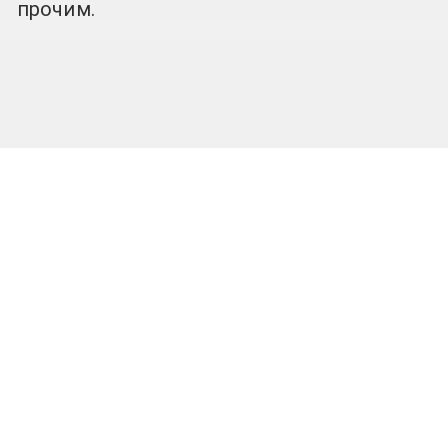
прочим.