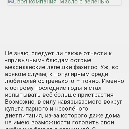
Не знаю, следует ли также отнести к
«привычным» блюдам острые
мексиканские лепёшки фахитос. Уж, во
всяком случае, к популярным среди
любителей остренького – точно. Именно
к острому последние годы я стал
испытывать всё больше пристрастия.
Возможно, в силу навязываемого вокруг
культа парного и несолёного
диетпитания, из-за которого даже дома
не имею возможности готовить свои