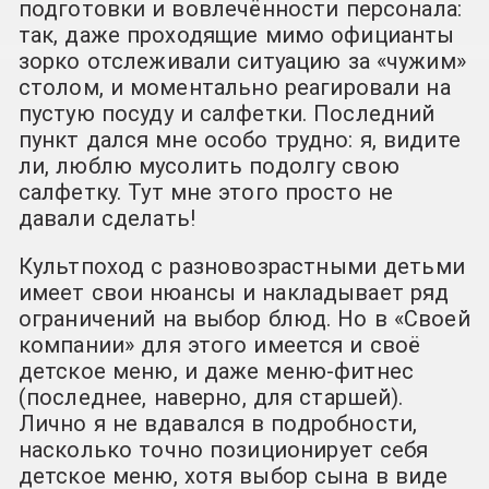
подготовки и вовлечённости персонала:
так, даже проходящие мимо официанты
зорко отслеживали ситуацию за «чужим»
столом, и моментально реагировали на
пустую посуду и салфетки. Последний
пункт дался мне особо трудно: я, видите
ли, люблю мусолить подолгу свою
салфетку. Тут мне этого просто не
давали сделать!
Культпоход с разновозрастными детьми
имеет свои нюансы и накладывает ряд
ограничений на выбор блюд. Но в «Своей
компании» для этого имеется и своё
детское меню, и даже меню-фитнес
(последнее, наверно, для старшей).
Лично я не вдавался в подробности,
насколько точно позиционирует себя
детское меню, хотя выбор сына в виде