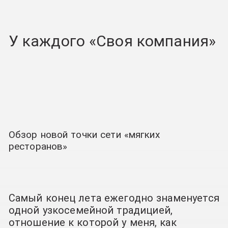
У каждого «Своя компания»
Обзор новой точки сети «мягких
ресторанов»
Самый конец лета ежегодно знаменуется
одной узкосемейной традицией,
отношение к которой у меня, как