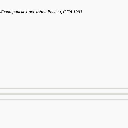
Лютеранских приходов России, СПб 1993