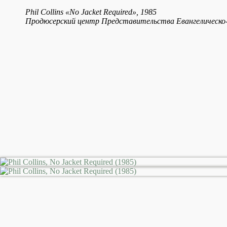
Phil Collins «No Jacket Required», 1985
Продюсерский центр Представительства Евангелическо-