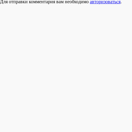
Для отправки комментария вам необходимо
авторизоваться
.