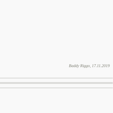
Baddy Riggo, 17.11.2019