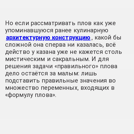
Но если рассматривать плов как уже
упоминавшуюся ранее кулинарную
архитектурную конструкцию
, какой бы
сложной она сперва ни казалась, всё
действо у казана уже не кажется столь
мистическим и сакральным. И для
решения задачи «правильного» плова
дело остаётся за малым: лишь
подставить правильные значения во
множество переменных, входящих в
«формулу плова».