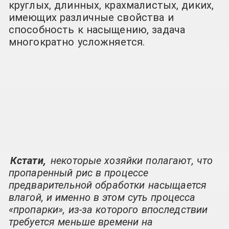
круглых, длинных, крахмалистых, диких,
имеющих различные свойства и
способность к насыщению, задача
многократно усложняется.
Кстати,
некоторые хозяйки полагают, что
пропаренный рис в процессе
предварительной обработки насыщается
влагой, и именно в этом суть процесса
«пропарки», из-за которого впоследствии
требуется меньше времени на