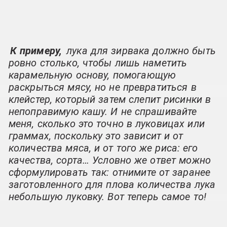
К примеру,
лука для зирвака должно быть
ровно столько, чтобы лишь наметить
карамельную основу, помогающую
раскрыться мясу, но не превратиться в
клейстер, который затем слепит рисинки в
непоправимую кашу. И не спрашивайте
меня, сколько это точно в луковицах или
граммах, поскольку это зависит и от
количества мяса, и от того же риса: его
качества, сорта… Условно же ответ можно
сформулировать так: отнимите от заранее
заготовленного для плова количества лука
небольшую луковку. Вот теперь самое то!