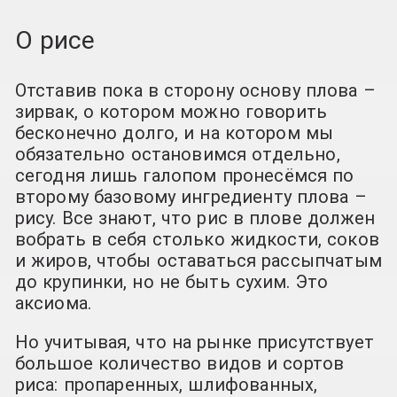
О рисе
Отставив пока в сторону основу плова –
зирвак, о котором можно говорить
бесконечно долго, и на котором мы
обязательно остановимся отдельно,
сегодня лишь галопом пронесёмся по
второму базовому ингредиенту плова –
рису. Все знают, что рис в плове должен
вобрать в себя столько жидкости, соков
и жиров, чтобы оставаться рассыпчатым
до крупинки, но не быть сухим. Это
аксиома.
Но учитывая, что на рынке присутствует
большое количество видов и сортов
риса: пропаренных, шлифованных,