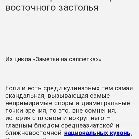
восточного застолья
Из цикла «Заметки на салфетках»
Если и есть среди кулинарных тем самая
скандальная, вызывающая самые
непримиримые споры и диаметральные
точки зрения, то это, вне сомнения,
история с пловом и вокруг него –
главным блюдом среднеазиатской и
ближневосточной
национальных кухонь
,