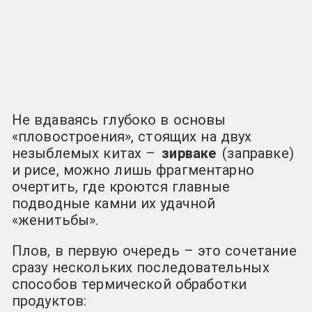
Не вдаваясь глубоко в основы
«пловостроения», стоящих на двух
незыблемых китах –
зирваке
(заправке)
и рисе, можно лишь фрагментарно
очертить, где кроются главные
подводные камни их удачной
«женитьбы».
Плов, в первую очередь – это сочетание
сразу нескольких последовательных
способов термической обработки
продуктов: