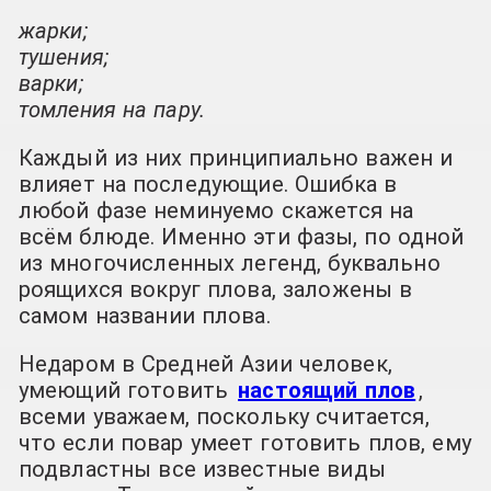
жарки;
тушения;
варки;
томления на пару.
Каждый из них принципиально важен и
влияет на последующие. Ошибка в
любой фазе неминуемо скажется на
всём блюде. Именно эти фазы, по одной
из многочисленных легенд, буквально
роящихся вокруг плова, заложены в
самом названии плова.
Недаром в Средней Азии человек,
умеющий готовить
настоящий плов
,
всеми уважаем, поскольку считается,
что если повар умеет готовить плов, ему
подвластны все известные виды