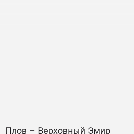
Плов – Верховный Эмир