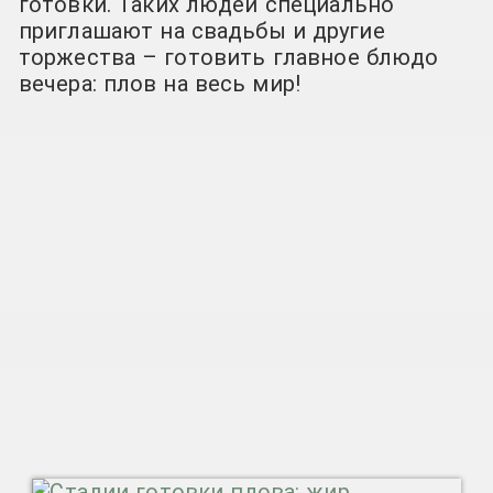
готовки. Таких людей специально
приглашают на свадьбы и другие
торжества – готовить главное блюдо
вечера: плов на весь мир!