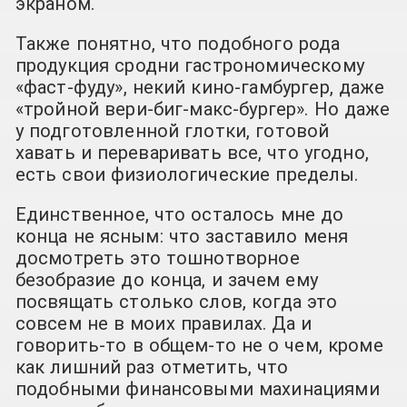
экраном.
Также понятно, что подобного рода
продукция сродни гастрономическому
«фаст-фуду», некий кино-гамбургер, даже
«тройной вери-биг-макс-бургер». Но даже
у подготовленной глотки, готовой
хавать и переваривать все, что угодно,
есть свои физиологические пределы.
Единственное, что осталось мне до
конца не ясным: что заставило меня
досмотреть это тошнотворное
безобразие до конца, и зачем ему
посвящать столько слов, когда это
совсем не в моих правилах. Да и
говорить-то в общем-то не о чем, кроме
как лишний раз отметить, что
подобными финансовыми махинациями