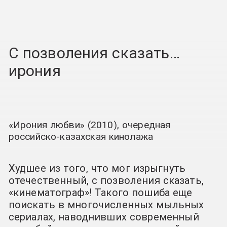
С позволения сказать…
ирония
«Ирония любви» (2010), очередная
российско-казахская кинолажа
Худшее из того, что мог изрыгнуть
отечественный, с позволения сказать,
«кинематограф»! Такого пошиба еще
поискать в многочисленных мыльных
сериалах, наводнивших современный