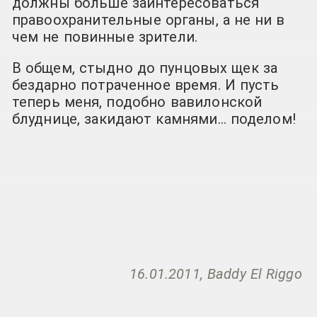
должны больше заинтересоваться
правоохранительные органы, а не ни в
чем не повинные зрители.
В общем, стыдно до пунцовых щек за
бездарно потраченное время. И пусть
теперь меня, подобно вавилонской
блуднице, закидают камнями… поделом!
16.01.2011, Baddy El Riggo