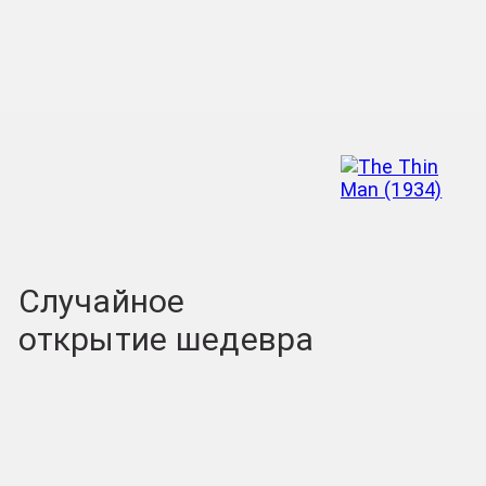
Случайное
открытие шедевра