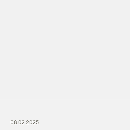
08.02.2025