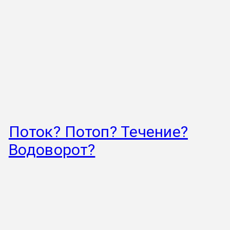
Поток? Потоп? Течение?
Водоворот?