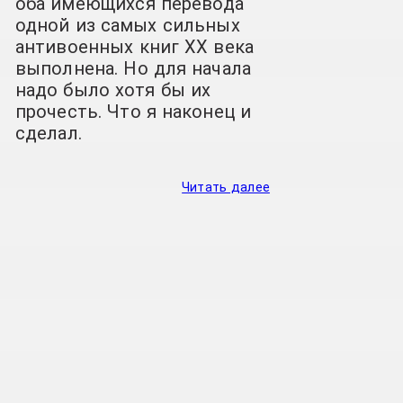
оба имеющихся перевода
одной из самых сильных
антивоенных книг XX века
выполнена. Но для начала
надо было хотя бы их
прочесть. Что я наконец и
сделал.
Читать далее