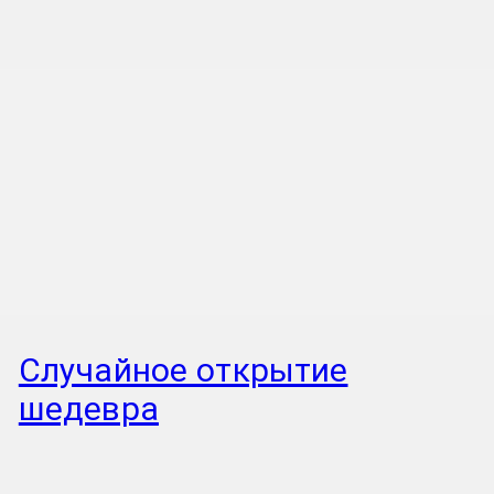
Случайное открытие
шедевра