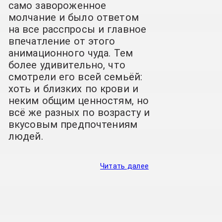
само завороженное
молчание и было ответом
на все расспросы и главное
впечатление от этого
анимационного чуда. Тем
более удивительно, что
смотрели его всей семьёй:
хоть и близких по крови и
неким общим ценностям, но
всё же разных по возрасту и
вкусовым предпочтениям
людей.
Читать далее