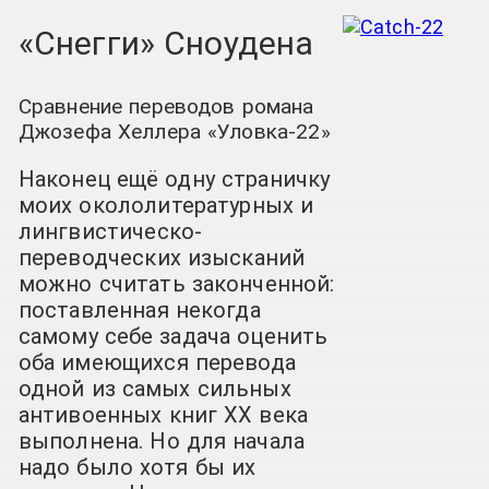
«Снегги» Сноудена
Сравнение переводов романа
Джозефа Хеллера «Уловка-22»
Наконец ещё одну страничку
моих окололитературных и
лингвистическо-
переводческих изысканий
можно считать законченной:
поставленная некогда
самому себе задача оценить
оба имеющихся перевода
одной из самых сильных
антивоенных книг XX века
выполнена. Но для начала
надо было хотя бы их