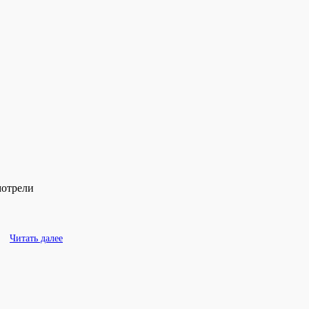
мотрели
Читать далее