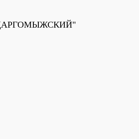
 ДАРГОМЫЖСКИЙ"