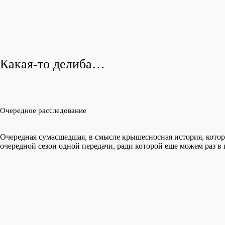
Какая-то делиба…
Очередное расследование
Очередная сумасшедшая, в смысле крышесносная история, котора
очередной сезон одной передачи, ради которой еще можем раз в