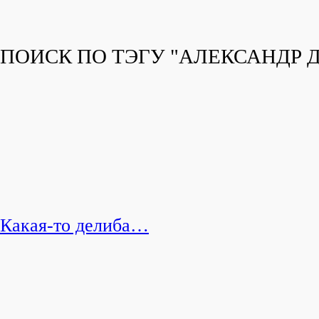
ПОИСК ПО ТЭГУ "АЛЕКСАНДР
Какая-то делиба…