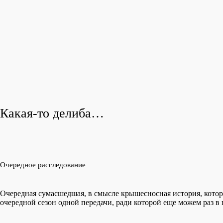
Какая-то делиба…
Очередное расследование
Очередная сумасшедшая, в смысле крышесносная история, котора
очередной сезон одной передачи, ради которой еще можем раз в