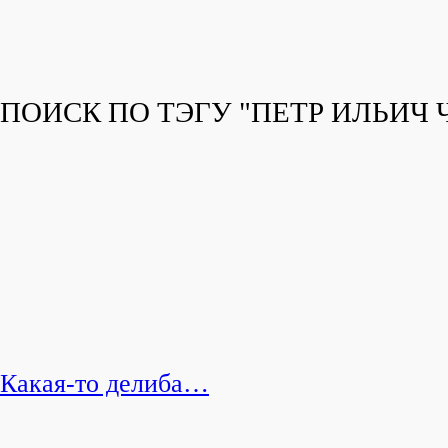
ПОИСК ПО ТЭГУ "ПЕТР ИЛЬИЧ
Какая-то делиба…