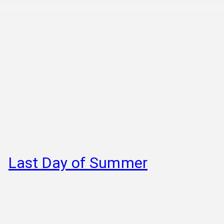
Last Day of Summer