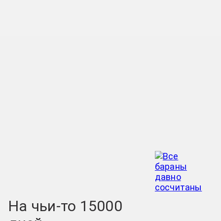
На чьи-то 15000