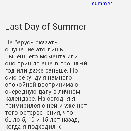
Last Day of Summer
Не берусь сказать,
ощущение это лишь
нынешнего момента или
оно пришло еще в прошлый
год или даже раньше. Но
сию секунду я намного
спокойней воспринимаю
очередную дату в личном
календаре. На сегодня я
примирился с ней и уже нет
того остервенения, что
было 5, 10 и 15 лет назад,
когда я подходил к