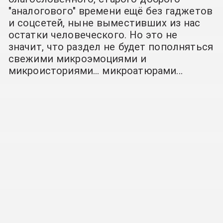
"аналогового" времени ещё без гаджетов
и соцсетей, ныне выместивших из нас
остатки человеческого. Но это не
значит, что раздел не будет пополняться
свежими микроэмоциями и
микроисториями... микроатюрами...