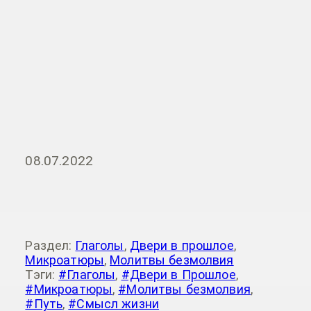
08.07.2022
Раздел:
Глаголы
,
Двери в прошлое
,
Микроатюры
,
Молитвы безмолвия
Тэги:
#Глаголы
,
#Двери в Прошлое
,
#Микроатюры
,
#Молитвы безмолвия
,
#Путь
,
#Смысл жизни