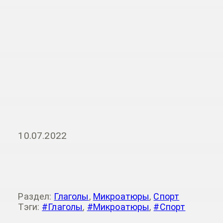
10.07.2022
Раздел:
Глаголы
,
Микроатюры
,
Спорт
Тэги:
#Глаголы
,
#Микроатюры
,
#Спорт