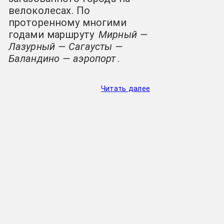
велоколесах. По
проторенному многими
годами маршруту
Мирный —
Лазурный — Сагаусты —
Баландино — аэропорт
.
Читать далее