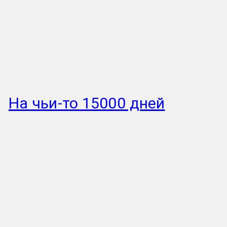
На чьи-то 15000 дней