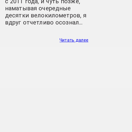
с 2011 года, и чуть позже,
наматывая очередные
десятки велокилометров, я
вдруг отчетливо осознал…
Читать далее