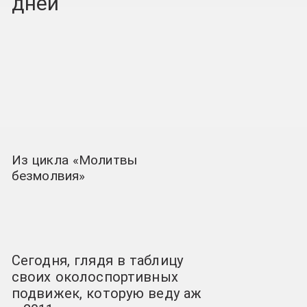
дней
Из цикла «Молитвы
безмолвия»
Сегодня, глядя в таблицу
своих околоспортивных
подвижек, которую веду аж