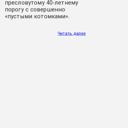
пресловутому 40-летнему
порогу с совершенно
«пустыми котомками».
Читать далее