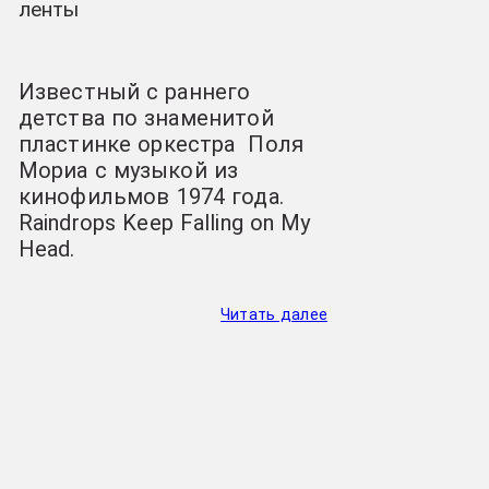
ленты
Известный с раннего
детства по знаменитой
пластинке оркестра
Поля
Мориа с музыкой из
кинофильмов 1974 года.
Raindrops Keep Falling on My
Head.
Читать далее