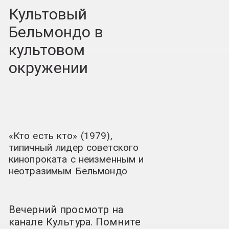
Культовый
Бельмондо в
культовом
окружении
«Кто есть кто» (1979),
типичный лидер советского
кинопроката с неизменным и
неотразимым Бельмондо
Вечерний просмотр на
канале Культура. Помните