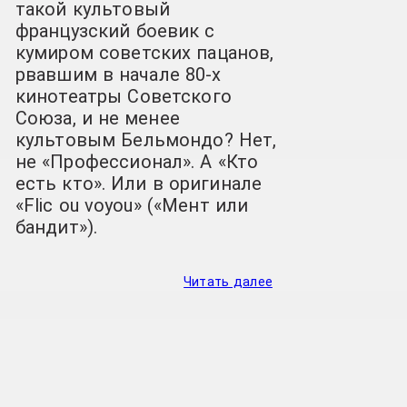
такой культовый
французский боевик с
кумиром советских пацанов,
рвавшим в начале 80-х
кинотеатры Советского
Союза, и не менее
культовым Бельмондо? Нет,
не «Профессионал». А «Кто
есть кто». Или в оригинале
«Flic ou voyou» («Мент или
бандит»).
Читать далее