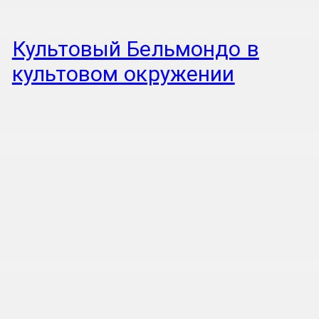
Культовый Бельмондо в
культовом окружении