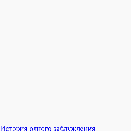
История одного заблуждения