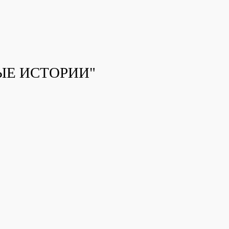
ЫЕ ИСТОРИИ"