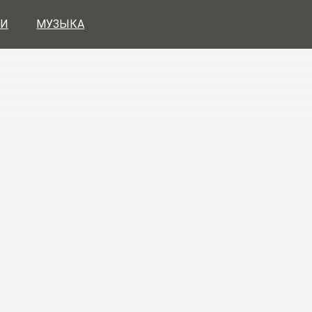
И
МУЗЫКА