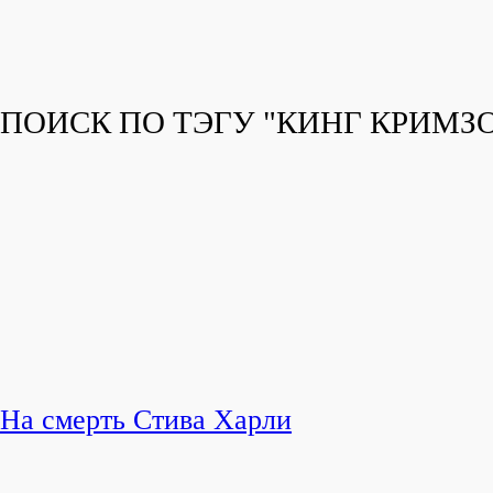
ПОИСК ПО ТЭГУ "КИНГ КРИМЗ
На смерть Стива Харли