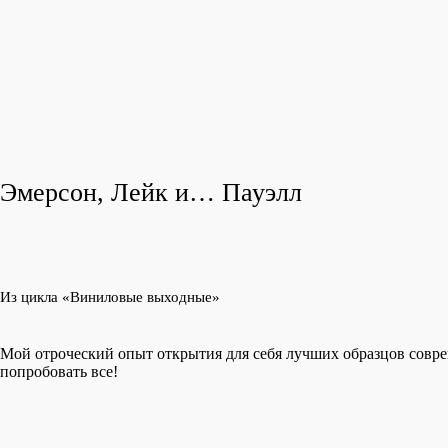
Эмерсон, Лейк и… Пауэлл
Из цикла «Виниловые выходные»
Мой отроческий опыт открытия для себя лучших образцов совре
попробовать все!