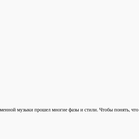
менной музыки прошел многие фазы и стили. Чтобы понять, что 