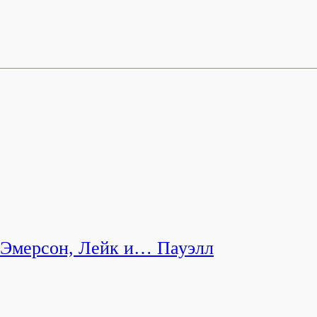
Эмерсон, Лейк и… Пауэлл