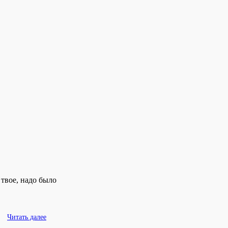
твое, надо было
Читать далее