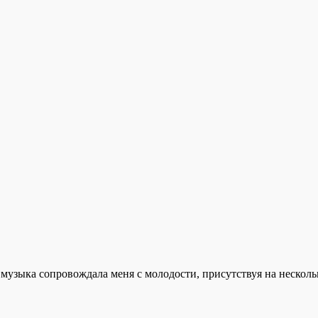
узыка сопровождала меня с молодости, присутствуя на нескольк