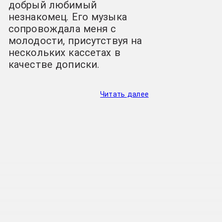
добрый любимый
незнакомец. Его музыка
сопровождала меня с
молодости, присутствуя на
нескольких кассетах в
качестве дописки.
Читать далее