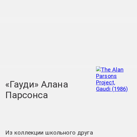
«Гауди» Алана
Парсонса
Из коллекции школьного друга