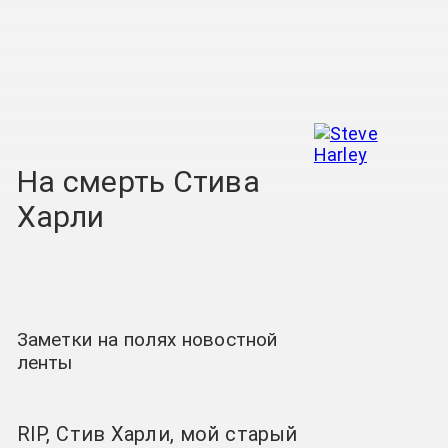
На смерть Стива
Харли
Заметки на полях новостной
ленты
RIP, Стив Харли, мой старый