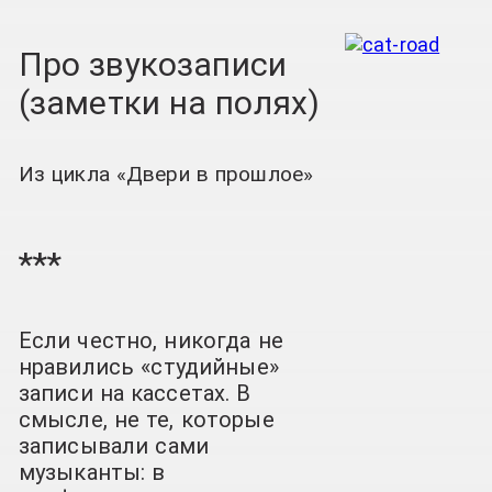
Про звукозаписи
(заметки на полях)
Из цикла «Двери в прошлое»
***
Если честно, никогда не
нравились «студийные»
записи на кассетах. В
смысле, не те, которые
записывали сами
музыканты: в