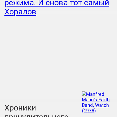
режима. И снова тот самый
Хоралов
Хроники
принудительного