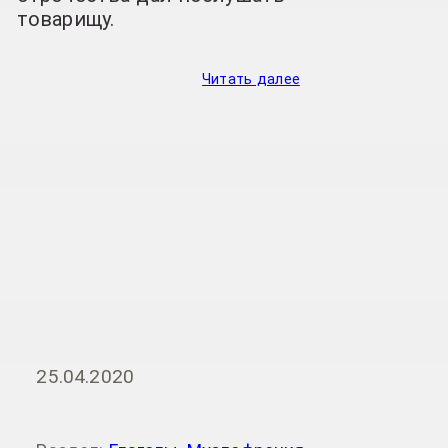
товарищу.
Читать далее
25.04.2020