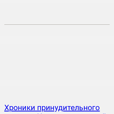
Хроники принудительного