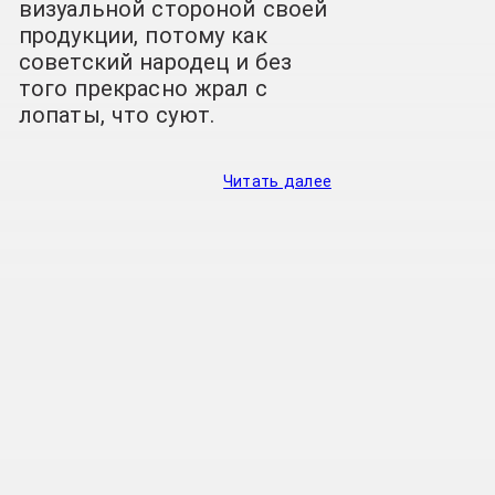
визуальной стороной своей
продукции, потому как
советский народец и без
того прекрасно жрал с
лопаты, что суют.
Читать далее