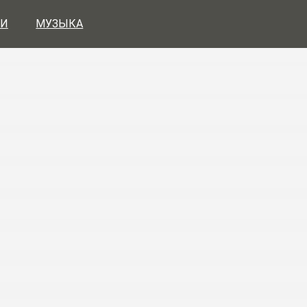
И
МУЗЫКА