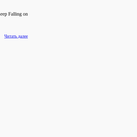
eep Falling on
Читать далее