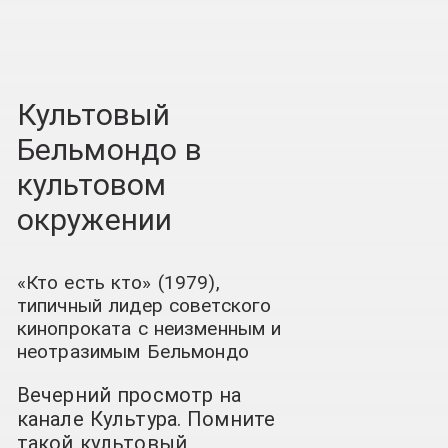
Культовый
Бельмондо в
культовом
окружении
«Кто есть кто» (1979),
типичный лидер советского
кинопроката с неизменным и
неотразимым Бельмондо
Вечерний просмотр на
канале Культура. Помните
такой культовый