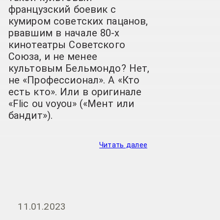
французский боевик с
кумиром советских пацанов,
рвавшим в начале 80-х
кинотеатры Советского
Союза, и не менее
культовым Бельмондо? Нет,
не «Профессионал». А «Кто
есть кто». Или в оригинале
«Flic ou voyou» («Мент или
бандит»).
Читать далее
11.01.2023