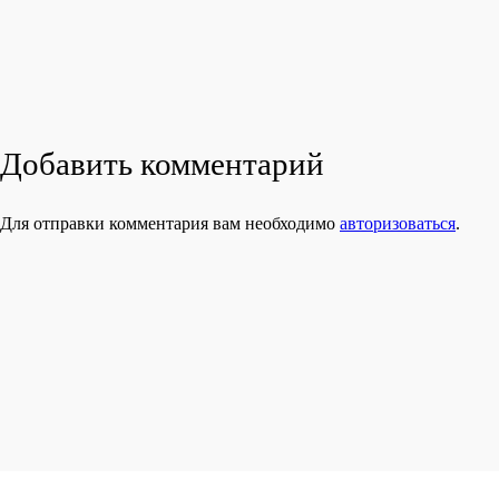
Добавить комментарий
Для отправки комментария вам необходимо
авторизоваться
.