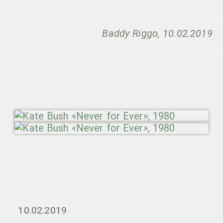
Baddy Riggo, 10.02.2019
10.02.2019