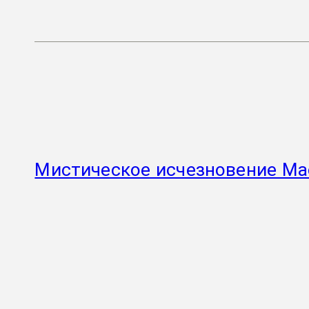
Мистическое исчезновение Ма