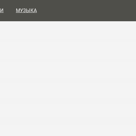
И
МУЗЫКА