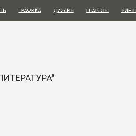
ТЬ
ГРАФИКА
ДИЗАЙН
ГЛАГОЛЫ
ВИРШ
ЛИТЕРАТУРА"