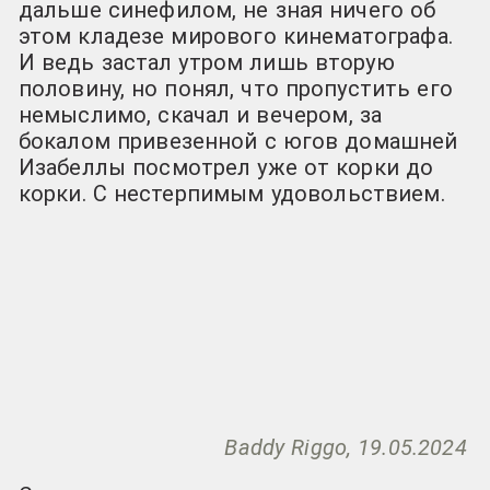
дальше синефилом, не зная ничего об
этом кладезе мирового кинематографа.
И ведь застал утром лишь вторую
половину, но понял, что пропустить его
немыслимо, скачал и вечером, за
бокалом привезенной с югов домашней
Изабеллы посмотрел уже от корки до
корки. С нестерпимым удовольствием.
Baddy Riggo, 19.05.2024