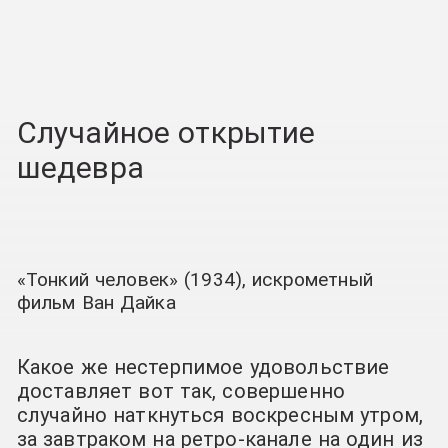
Случайное открытие
шедевра
«Тонкий человек» (1934), искрометный
фильм Ван Дайка
Какое же нестерпимое удовольствие
доставляет вот так, совершенно
случайно наткнуться воскресным утром,
за завтраком на ретро-канале на один из