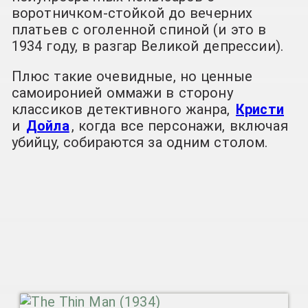
воротничком-стойкой до вечерних
платьев с оголенной спиной (и это в
1934 году, в разгар Великой депрессии).
Плюс такие очевидные, но ценные
самоиронией оммажи в сторону
классиков детективного жанра,
Кристи
и
Дойла
, когда все персонажи, включая
убийцу, собираются за одним столом.