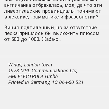
англичанка отбрехалась, мол, да что эти
ливерпульские провинциалы понимают
в лексике, грамматике и фразеологии?
Винил подпиленный, но за отсутствие
песка пришлось бы выложить плюсом
от 500 до 1000. Жаба-с…
Wings, London town
1978 MPL Communications Ltd,
EMI ELECTROLA Gmbh
Printed in Germany, 1C 064-60 521