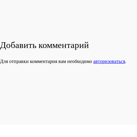
Добавить комментарий
Для отправки комментария вам необходимо
авторизоваться
.