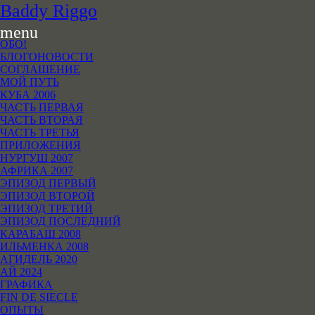
B
addy
R
iggo
menu
ОБО!
БЛОГОНОВОСТИ
СОГЛАШЕНИЕ
МОЙ ПУТЬ
КУБА 2006
ЧАСТЬ ПЕРВАЯ
ЧАСТЬ ВТОРАЯ
ЧАСТЬ ТРЕТЬЯ
ПРИЛОЖЕНИЯ
НУРГУШ 2007
АФРИКА 2007
ЭПИЗОД ПЕРВЫЙ
ЭПИЗОД ВТОРОЙ
ЭПИЗОД ТРЕТИЙ
ЭПИЗОД ПОСЛЕДНИЙ
КАРАБАШ 2008
ИЛЬМЕНКА 2008
АГИДЕЛЬ 2020
АЙ 2024
ГРАФИКА
FIN DE SIECLE
ОПЫТЫ