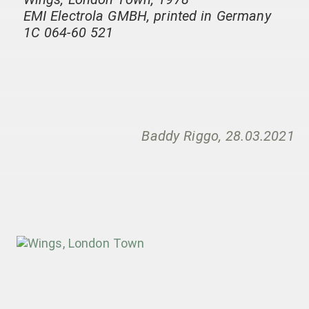
EMI Electrola GMBH, printed in Germany
1C 064-60 521
Baddy Riggo, 28.03.2021