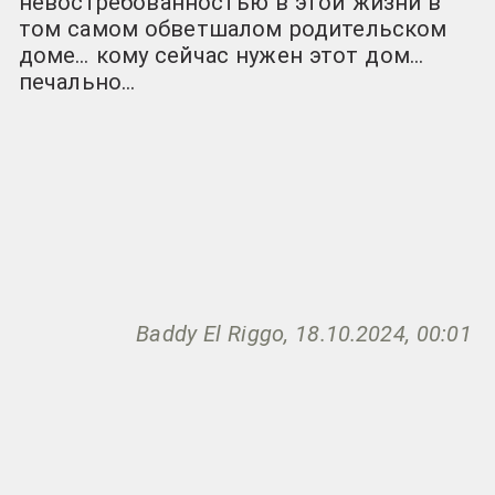
невостребованностью в этой жизни в
том самом обветшалом родительском
доме… кому сейчас нужен этот дом…
печально…
Baddy El Riggo, 18.10.2024, 00:01