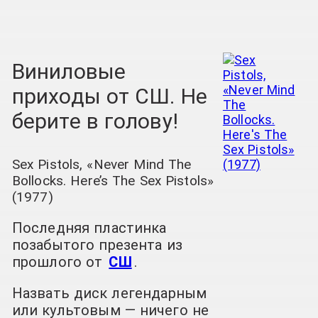
Виниловые
приходы от СШ. Не
берите в голову!
Sex Pistols, «Never Mind The
Bollocks. Here’s The Sex Pistols»
(1977)
Последняя пластинка
позабытого презента из
прошлого от
СШ
.
Назвать диск легендарным
или культовым — ничего не