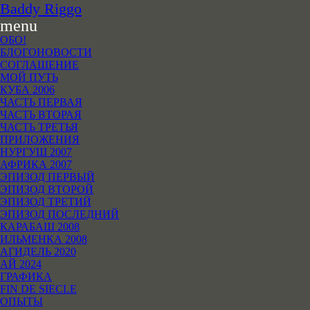
B
addy
R
iggo
menu
ОБО!
БЛОГОНОВОСТИ
СОГЛАШЕНИЕ
МОЙ ПУТЬ
КУБА 2006
ЧАСТЬ ПЕРВАЯ
ЧАСТЬ ВТОРАЯ
ЧАСТЬ ТРЕТЬЯ
ПРИЛОЖЕНИЯ
НУРГУШ 2007
АФРИКА 2007
ЭПИЗОД ПЕРВЫЙ
ЭПИЗОД ВТОРОЙ
ЭПИЗОД ТРЕТИЙ
ЭПИЗОД ПОСЛЕДНИЙ
КАРАБАШ 2008
ИЛЬМЕНКА 2008
АГИДЕЛЬ 2020
АЙ 2024
ГРАФИКА
FIN DE SIECLE
ОПЫТЫ