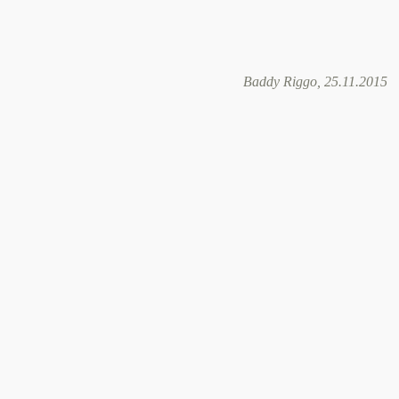
Baddy Riggo, 25.11.2015