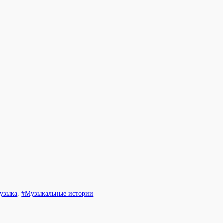
узыка
,
#Музыкальные истории