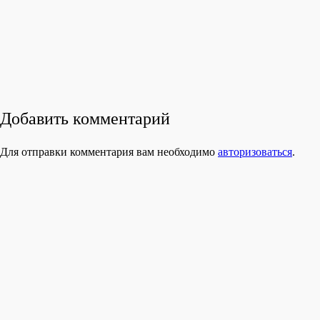
Добавить комментарий
Для отправки комментария вам необходимо
авторизоваться
.