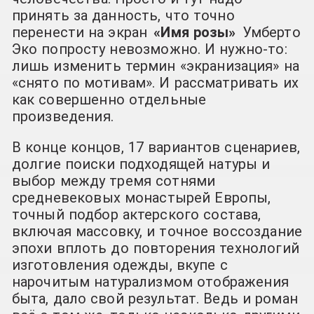
принять за данность, что точно
перенести на экран
«Имя розы»
Умберто
Эко попросту невозможно. И нужно-то:
лишь изменить термин «экранизация» на
«снято по мотивам». И рассматривать их
как совершенно отдельные
произведения.
В конце концов, 17 вариантов сценариев,
долгие поиски подходящей натуры и
выбор между тремя сотнями
средневековых монастырей Европы,
точный подбор актерского состава,
включая массовку, и точное воссоздание
эпохи вплоть до повторения технологий
изготовления одежды, вкупе с
нарочитым натурализмом отображения
быта, дало свой результат. Ведь и роман