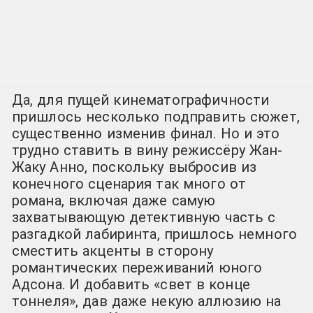
Да, для пущей кинематографичности
пришлось несколько подправить сюжет,
существенно изменив финал. Но и это
трудно ставить в вину режиссёру Жан-
Жаку Анно, поскольку выбросив из
конечного сценария так много от
романа, включая даже самую
захватывающую детективную часть с
разгадкой лабиринта, пришлось немного
сместить акценты в сторону
романтических переживаний юного
Адсона. И добавить «свет в конце
тоннеля», дав даже некую аллюзию на