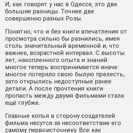
И, как говорят у нас в Одессе, это две
большие разницы. Точнее две
совершенно разных Розы.
Понятно, что и без книги впечатления от
просмотра сильно бы разнились, имея
столь значительный временной и, что
важнее, возрастной интервал. С высоты
лет, накопленного опыта и знаний
многое теперь воспринимается иначе:
многое потеряло свою былую прелесть,
зато открылись недоступные ранее
детали. А после прочтения книги
пропасть между двумя фильмами стала
ещё глубже.
Главные копья в сторону создателей
фильма несутся за несоответствие его
самому первоисточнику. Все как