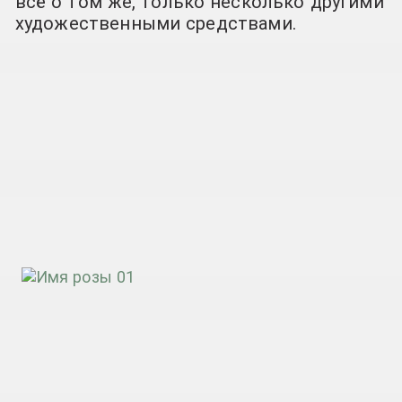
всё о том же, только несколько другими
художественными средствами.