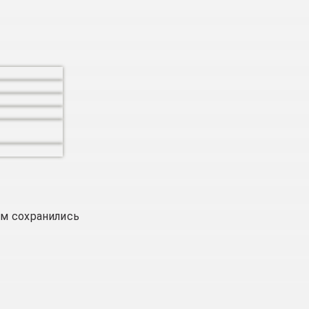
ам сохранились