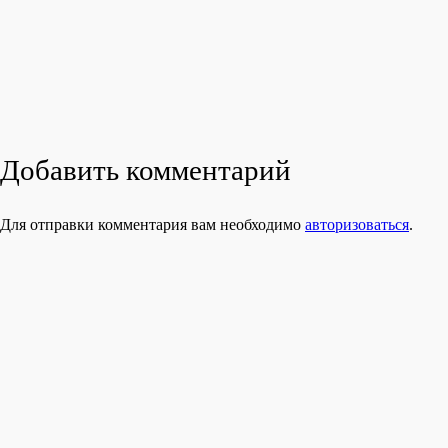
Добавить комментарий
Для отправки комментария вам необходимо
авторизоваться
.