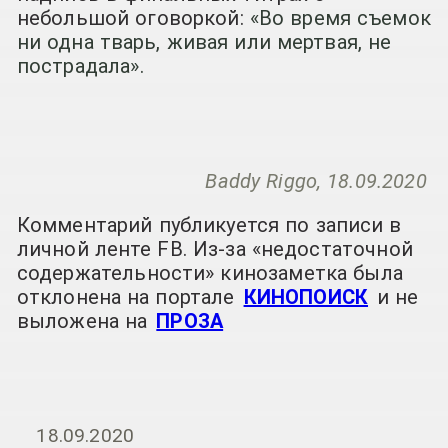
небольшой оговоркой:
«Во время съемок
ни одна тварь, живая или мертвая, не
пострадала».
Baddy Riggo, 18.09.2020
Комментарий публикуется по записи в
личной ленте FB. Из-за «недостаточной
содержательности» кинозаметка была
отклонена на портале
КИНОПОИСК
и не
выложена на
ПРОЗА
18.09.2020