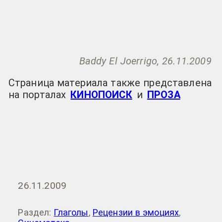
Baddy El Joerrigo, 26.11.2009
Страница материала также представлена
на порталах
КИНОПОИСК
и
ПРОЗА
26.11.2009
Раздел:
Глаголы
,
Рецензии в эмоциях
,