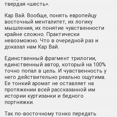
твердая «шесть».
Кар Вай. Вообще, понять европейцу
восточный менталитет, их логику
мышления, их понятие чувственности
крайне сложно. Практически
невозможно. Что в очередной раз и
доказал нам Кар Вай.
Единственный фрагмент трилогии,
единственный автор, который на 100%
точно попал в цель. И чувственность у
него действительно реально ощутима.
Ее тонкий аромат не оставляет на
протяжении всей рассказанной им
истории куртизанки и бедного
портняжки.
Так по-восточному тонко передать