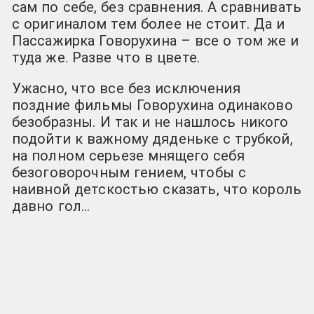
сам по себе, без сравнения. А сравнивать
с оригиналом тем более не стоит. Да и
Пассажирка Говорухина – все о том же и
туда же. Разве что в цвете.
Ужасно, что все без исключения
поздние фильмы Говорухина одинаково
безобразны. И так и не нашлось никого
подойти к важному дяденьке с трубкой,
на полном серьезе мнящего себя
безоговорочным гением, чтобы с
наивной детскостью сказать, что король
давно гол…