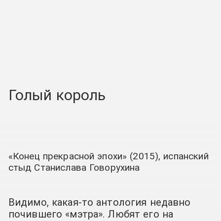
Голый король
«Конец прекрасной эпохи» (2015), испанский
стыд Станислава Говорухина
Видимо, какая-то антология недавно
почившего «мэтра». Любят его на