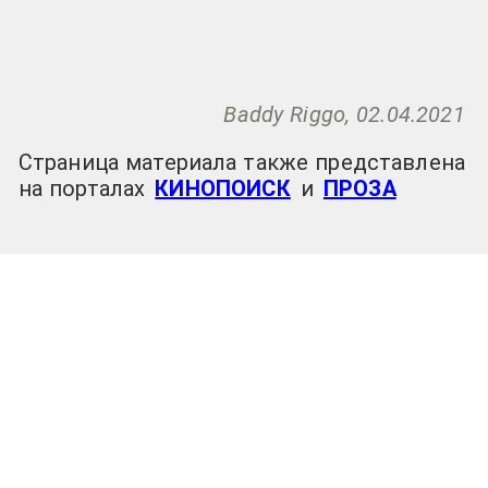
Baddy Riggo, 02.04.2021
Страница материала также представлена
на порталах
КИНОПОИСК
и
ПРОЗА
02.04.2021