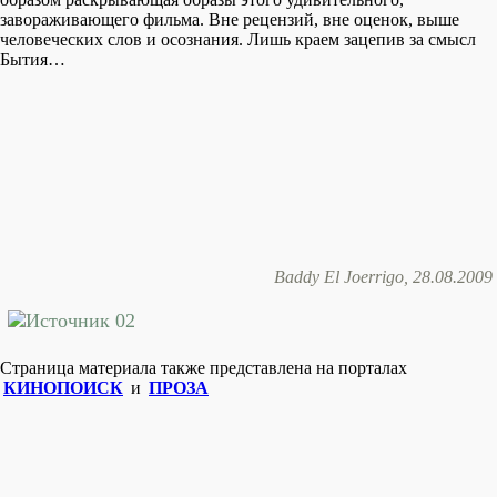
завораживающего фильма. Вне рецензий, вне оценок, выше
человеческих слов и осознания. Лишь краем зацепив за смысл
Бытия…
Baddy El Joerrigo, 28.08.2009
Страница материала также представлена на порталах
КИНОПОИСК
и
ПРОЗА