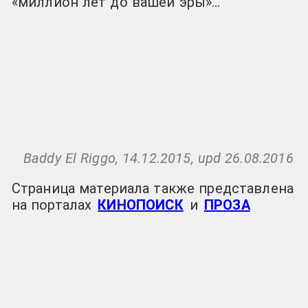
«миллион лет до вашей эры»…
Baddy El Riggo, 14.12.2015, upd 26.08.2016
Страница материала также представлена
на порталах
КИНОПОИСК
и
ПРОЗА