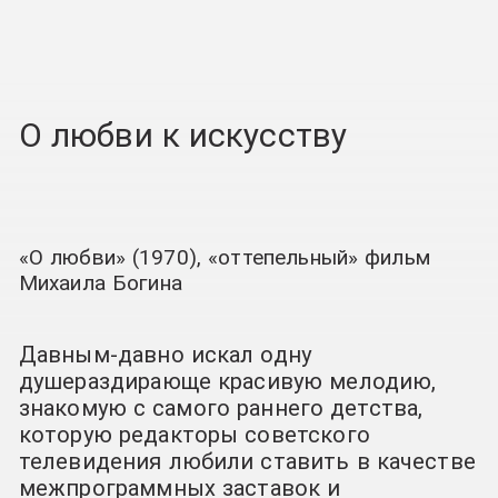
О любви к искусству
«О любви» (1970), «оттепельный» фильм
Михаила Богина
Давным-давно искал одну
душераздирающе красивую мелодию,
знакомую с самого раннего детства,
которую редакторы советского
телевидения любили ставить в качестве
межпрограммных заставок и