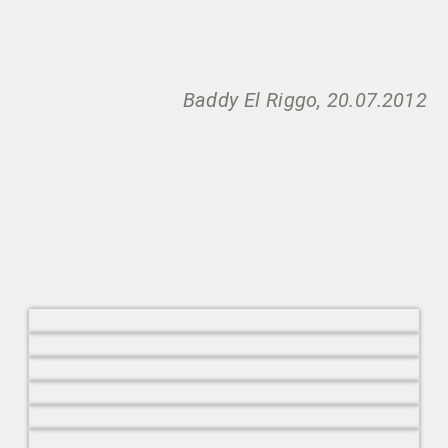
Baddy El Riggo, 20.07.2012