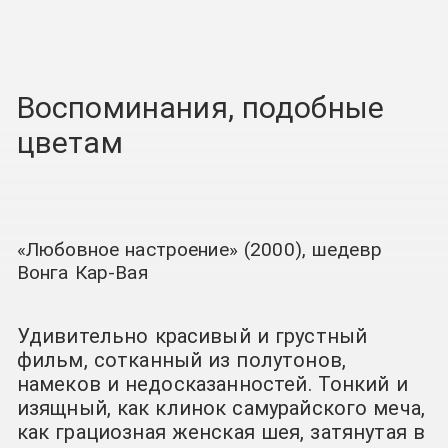
Воспоминания, подобные
цветам
«Любовное настроение» (2000), шедевр
Вонга Кар-Вая
Удивительно красивый и грустный
фильм, сотканный из полутонов,
намеков и недосказанностей. Тонкий и
изящный, как клинок самурайского меча,
как грациозная женская шея, затянутая в