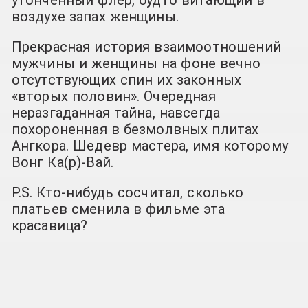
воздухе запах женщины.
Прекрасная история взаимоотношений
мужчины и женщины на фоне вечно
отсутствующих спин их законных
«вторых половин». Очередная
неразгаданная тайна, навсегда
похороненная в безмолвных плитах
Ангкора. Шедевр мастера, имя которому
Вонг Ка(р)-Вай.
P.S. Кто-нибудь сосчитал, сколько
платьев сменила в фильме эта
красавица?